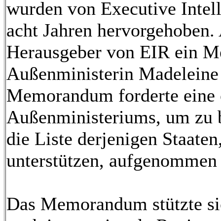
wurden von Executive Intel
acht Jahren hervorgehoben. 
Herausgeber von EIR ein M
Außenministerin Madeleine A
Memorandum forderte eine o
Außenministeriums, um zu 
die Liste derjenigen Staaten
unterstützen, aufgenommen 
Das Memorandum stützte sic