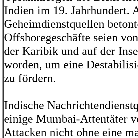
Indien im 19. Jahrhundert.
Geheimdienstquellen betonte
Offshoregeschäfte seien von
der Karibik und auf der In
worden, um eine Destabilis
zu fördern.
Indische Nachrichtendienstq
einige Mumbai-Attentäter v
Attacken nicht ohne eine m