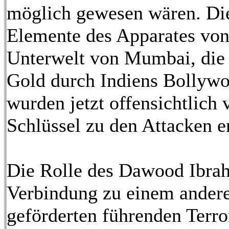
möglich gewesen wären. Di
Elemente des Apparates vo
Unterwelt von Mumbai, die 
Gold durch Indiens Bollywo
wurden jetzt offensichtlich
Schlüssel zu den Attacken e
Die Rolle des Dawood Ibrah
Verbindung zu einem andere
geförderten führenden Terr