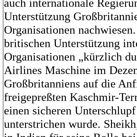
auch internationale Regier
Unterstützung Großbritannien
Organisationen nachwiesen.
britischen Unterstützung inte
Organisationen „kürzlich du
Airlines Maschine im Deze
Großbritanniens auf die Anf
freigepreßten Kaschmir-Ter
einen sicheren Unterschlupf
unterstrichen wurde. Sheikh,