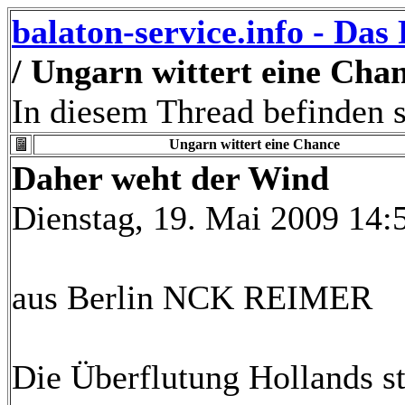
balaton-service.info - Da
/ Ungarn wittert eine Cha
In diesem Thread befinden s
Ungarn wittert eine Chance
Daher weht der Wind
Dienstag, 19. Mai 2009 14:
aus Berlin NCK REIMER
Die Überflutung Hollands st