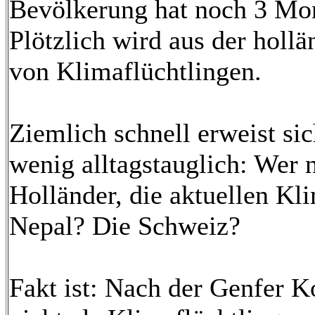
Bevölkerung hat noch 3 Mona
Plötzlich wird aus der holl
von Klimaflüchtlingen.
Ziemlich schnell erweist sic
wenig alltagstauglich: Wer 
Holländer, die aktuellen Kl
Nepal? Die Schweiz?
Fakt ist: Nach der Genfer K