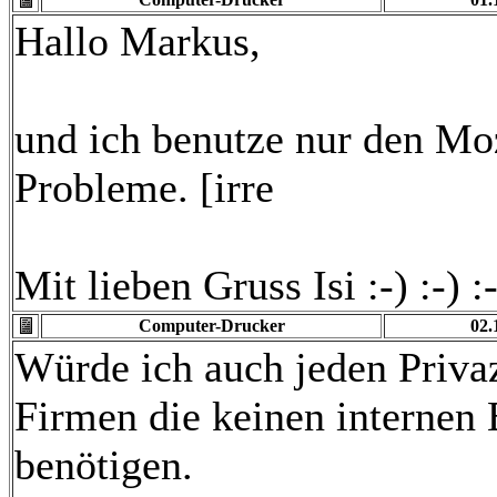
Hallo Markus,
und ich benutze nur den Mo
Probleme. [irre
Mit lieben Gruss Isi :-) :-) :-
Computer-Drucker
02.
Würde ich auch jeden Priva
Firmen die keinen internen
benötigen.