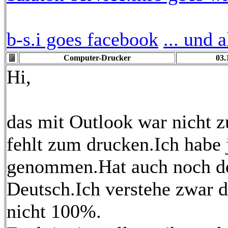
b-s.i goes facebook
... und 
Computer-Drucker
03.
Hi,
das mit Outlook war nicht z
fehlt zum drucken.Ich habe 
genommen.Hat auch noch den
Deutsch.Ich verstehe zwar d
nicht 100%.