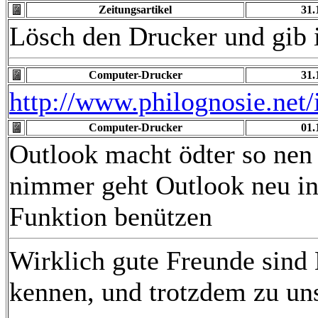
Zeitungsartikel
31.
Lösch den Drucker und gib 
Computer-Drucker
31.
http://www.philognosie.net/
Computer-Drucker
01.
Outlook macht ödter so nen
nimmer geht Outlook neu inst
Funktion benützen
Wirklich gute Freunde sind
kennen, und trotzdem zu uns