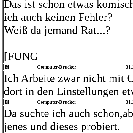
Das ist schon etwas komisc
ich auch keinen Fehler?
Weiß da jemand Rat...?
[FUNG
Computer-Drucker
31.
Ich Arbeite zwar nicht mit 
dort in den Einstellungen et
Computer-Drucker
31.
Da suchte ich auch schon,ab
jenes und dieses probiert.