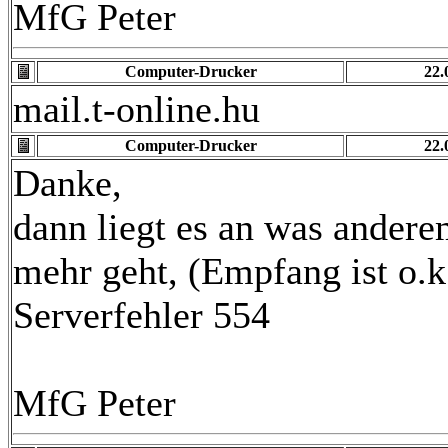
MfG Peter
Computer-Drucker
22.
mail.t-online.hu
Computer-Drucker
22.
Danke,
dann liegt es an was andere
mehr geht, (Empfang ist o.k
Serverfehler 554
MfG Peter