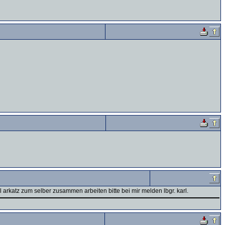
 arkatz zum selber zusammen arbeiten bitte bei mir melden lbgr. karl.