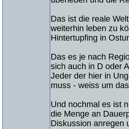
Das ist die reale Wel
weiterhin leben zu k
Hintertupfing in Ostu
Das es je nach Region
sich auch in D oder A
Jeder der hier in Ung
muss - weiss um das
Und nochmal es ist n
die Menge an Dauerpo
Diskussion anregen u