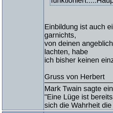
funktioniert.....Hau
Einbildung ist auch e
garnichts,
von deinen angeblich
lachten, habe
ich bisher keinen ein
Gruss von Herbert
Mark Twain sagte ein
"Eine Lüge ist bereit
sich die Wahrheit die