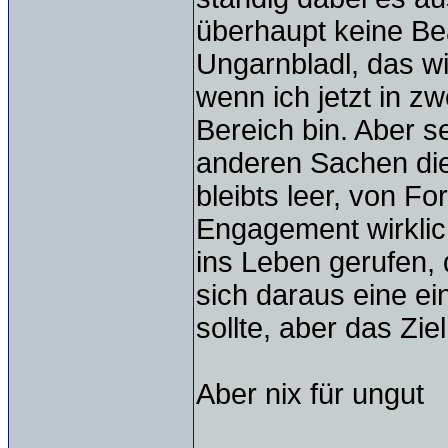
überhaupt keine Be
Ungarnbladl, das wi
wenn ich jetzt in z
Bereich bin. Aber se
anderen Sachen die 
bleibts leer, von F
Engagement wirklic
ins Leben gerufen, d
sich daraus eine ei
sollte, aber das Ziel
Aber nix für ungut