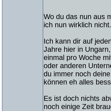
Wo du das nun aus m
ich nun wirklich nicht
Ich kann dir auf jede
Jahre hier in Ungarn
einmal pro Woche mi
oder anderen Unterne
du immer noch deine
können eh alles bess
Es ist doch nichts a
noch einige Zeit brau