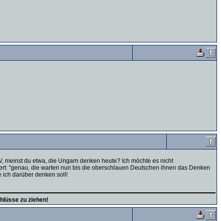
, meinst du etwa, die Ungarn denken heute? Ich möchte es nicht
ußert: "genau, die warten nun bis die oberschlauen Deutschen ihnen das Denken
 ich darüber denken soll!
hlüsse zu ziehen!