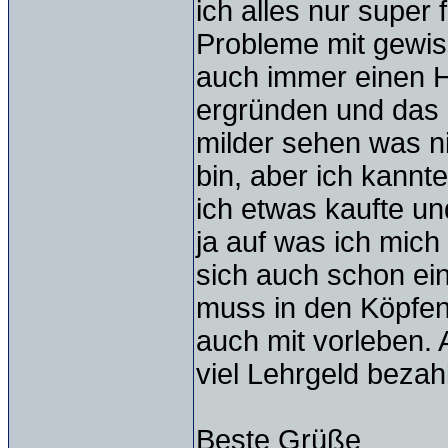
ich alles nur super
Probleme mit gewis
auch immer einen H
ergründen und das 
milder sehen was ni
bin, aber ich kannt
ich etwas kaufte un
ja auf was ich mich
sich auch schon ei
muss in den Köpfen
auch mit vorleben. 
viel Lehrgeld bezahlt
Beste Grüße