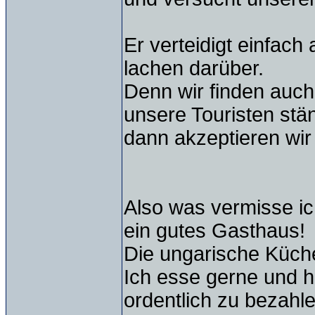
Er verteidigt einfach
lachen darüber.
Denn wir finden auch
unsere Touristen stä
dann akzeptieren wir
Also was vermisse i
ein gutes Gasthaus!
Die ungarische Küche
Ich esse gerne und 
ordentlich zu bezahle