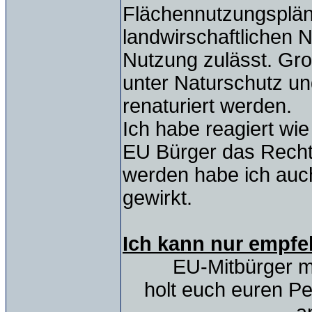
Flächennutzungspläne
landwirschaftlichen
Nutzung zulässt. Gro
unter Naturschutz u
renaturiert werden.
Ich habe reagiert wie
EU Bürger das Recht
werden habe ich auch
gewirkt.
Ich kann nur empfe
EU-Mitbürger me
holt euch euren Pe