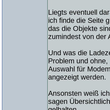
Liegts eventuell dar
ich finde die Seite 
das die Objekte sin
zumindest von der 
Und was die Ladeze
Problem und ohne, n
Auswahl für Modem 
angezeigt werden.
Ansonsten weiß ich
sagen Übersichtlic
gelhalten...