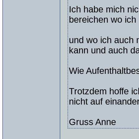
Ich habe mich nic
bereichen wo ich
und wo ich auch 
kann und auch da
Wie Aufenthaltbe
Trotzdem hoffe i
nicht auf einande
Gruss Anne