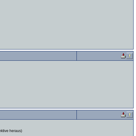
ktive heraus)