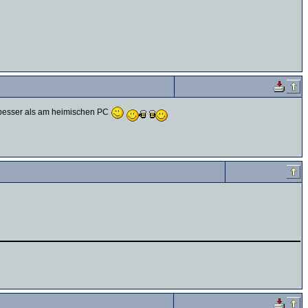
r besser als am heimischen PC