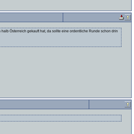
alb Österreich gekauft hat, da sollte eine ordentliche Runde schon drin