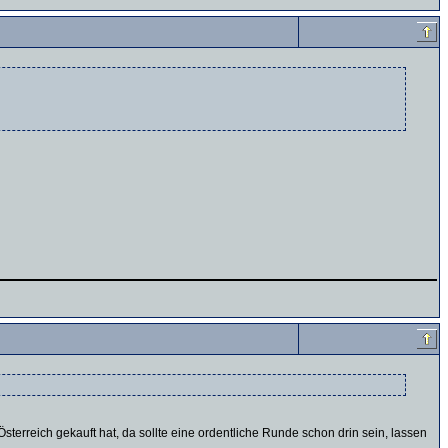
terreich gekauft hat, da sollte eine ordentliche Runde schon drin sein, lassen