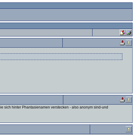
 sie sich hinter Phantasienamen verstecken - also anonym sind-und