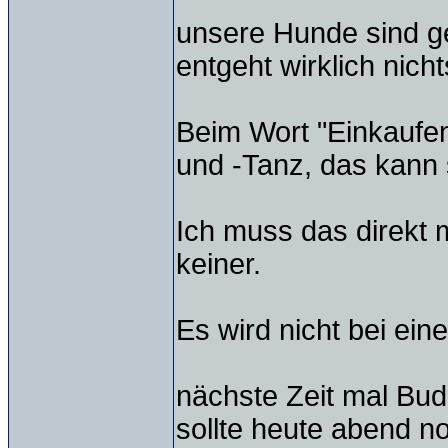
unsere Hunde sind ge
entgeht wirklich nic
Beim Wort "Einkaufe
und -Tanz, das kann s
Ich muss das direkt 
keiner.
Es wird nicht bei ein
nächste Zeit mal Bud
sollte heute abend no