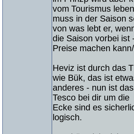
vom Tourismus leben 
muss in der Saison 
von was lebt er, wen
die Saison vorbei ist
Preise machen kann/
Heviz ist durch das 
wie Bük, das ist etw
anderes - nun ist da
Tesco bei dir um die
Ecke sind es sicherli
logisch.