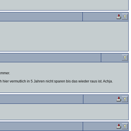
Hammer.
hier vermutlich in 5 Jahren nicht sparen bis das wieder raus ist. Achja.