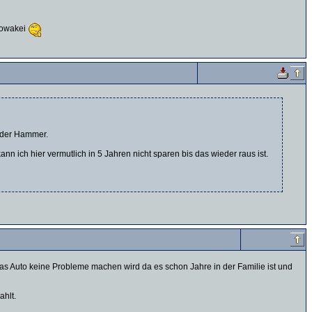
Slowakei
t der Hammer.
n ich hier vermutlich in 5 Jahren nicht sparen bis das wieder raus ist.
 das Auto keine Probleme machen wird da es schon Jahre in der Familie ist und
ahlt.