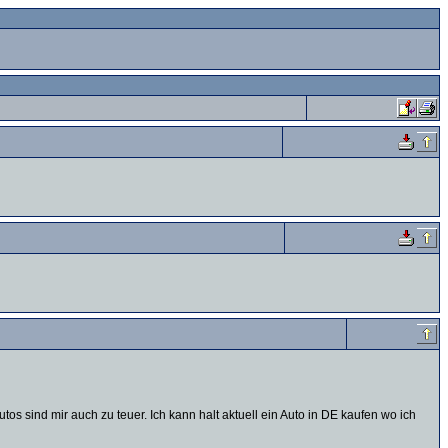
 sind mir auch zu teuer. Ich kann halt aktuell ein Auto in DE kaufen wo ich