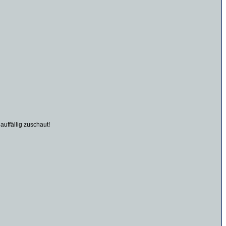
uffällig zuschaut!