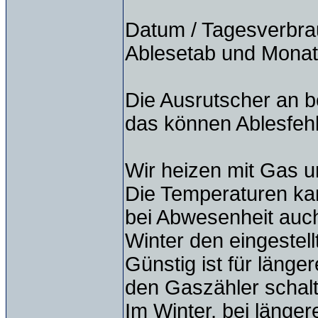
Datum / Tagesverbra
Ablesetab und Monat
Die Ausrutscher an b
das können Ablesfehl
Wir heizen mit Gas u
Die Temperaturen ka
bei Abwesenheit auch
Winter den eingestell
Günstig ist für läng
den Gaszähler schalt
Im Winter, bei länge