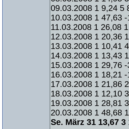
09.03.2008 1 9,24 5 
10.03.2008 1 47,63 -
11.03.2008 1 26,08 1
12.03.2008 1 20,36 1
13.03.2008 1 10,41 4
14.03.2008 1 13,43 1
15.03.2008 1 29,76 -
16.03.2008 1 18,21 -
17.03.2008 1 21,86 2
18.03.2008 1 12,10 3
19.03.2008 1 28,81 3
20.03.2008 1 48,68 1
Se. März 31 13,67 3