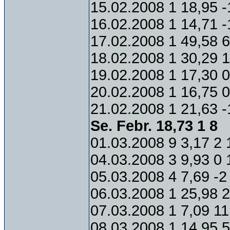
15.02.2008 1 18,95 -
16.02.2008 1 14,71 -
17.02.2008 1 49,58 6
18.02.2008 1 30,29 1
19.02.2008 1 17,30 0
20.02.2008 1 16,75 0
21.02.2008 1 21,63 -
Se. Febr. 18,73 1 8
01.03.2008 9 3,17 2 
04.03.2008 3 9,93 0 
05.03.2008 4 7,69 -2
06.03.2008 1 25,98 2
07.03.2008 1 7,09 11
08.03.2008 1 14,95 5