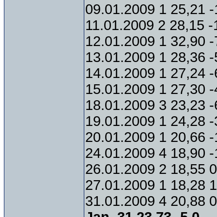
09.01.2009 1 25,21 -
11.01.2009 2 28,15 -
12.01.2009 1 32,90 -
13.01.2009 1 28,36 -
14.01.2009 1 27,24 -
15.01.2009 1 27,30 -
18.01.2009 3 23,23 -
19.01.2009 1 24,28 -
20.01.2009 1 20,66 -
24.01.2009 4 18,90 -
26.01.2009 2 18,55 0
27.01.2009 1 18,28 1
31.01.2009 4 20,88 0