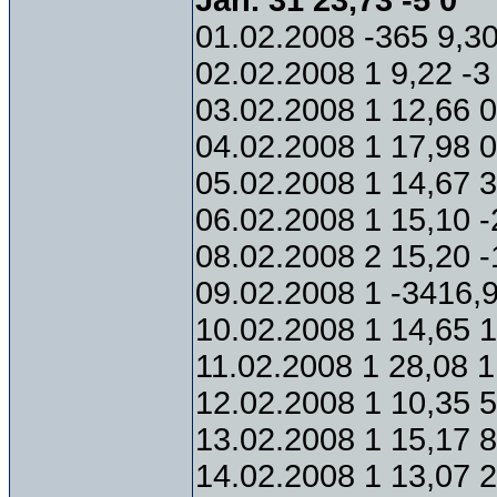
Jan. 31 23,73 -5 0
01.02.2008 -365 9,30
02.02.2008 1 9,22 -3
03.02.2008 1 12,66 0
04.02.2008 1 17,98 0
05.02.2008 1 14,67 3
06.02.2008 1 15,10 -
08.02.2008 2 15,20 -
09.02.2008 1 -3416,
10.02.2008 1 14,65 1
11.02.2008 1 28,08 1
12.02.2008 1 10,35 5
13.02.2008 1 15,17 8
14.02.2008 1 13,07 2