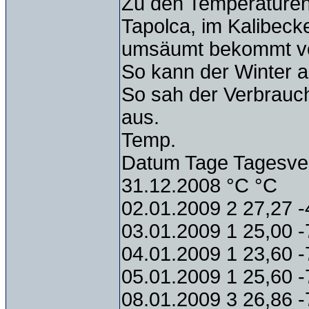
Zu den Temperaturen
Tapolca, im Kalibeck
umsäumt bekommt von
So kann der Winter a
So sah der Verbrauch
aus.
Temp.
Datum Tage Tagesve
31.12.2008 °C °C
02.01.2009 2 27,27 -
03.01.2009 1 25,00 -
04.01.2009 1 23,60 -
05.01.2009 1 25,60 -
08.01.2009 3 26,86 -