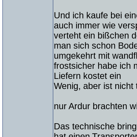
Und ich kaufe bei ei
auch immer wie versp
verteht ein bißchen 
man sich schon Bode
umgekehrt mit wandfl
frostsicher habe ich
Liefern kostet ein
Wenig, aber ist nicht
nur Ardur brachten w
Das technische bring
hat einen Transporte