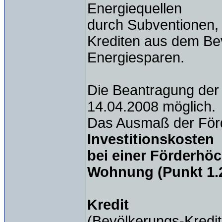
Energiequellen
durch Subventionen, 
Krediten aus dem Be
Energiesparen.
Die Beantragung der 
14.04.2008 möglich.
Das Ausmaß der För
Investitionskosten
bei einer Förderhö
Wohnung (Punkt 1.2
Kredit
(Bevölkerungs-Kredi