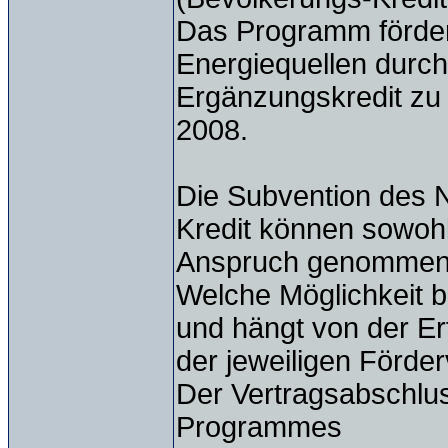
Das Programm förder
Energiequellen durch
Ergänzungskredit z
2008.
Die Subvention des 
Kredit können sowoh
Anspruch genommen
Welche Möglichkeit be
und hängt von der Er
der jeweiligen Förde
Der Vertragsabschlu
Programmes