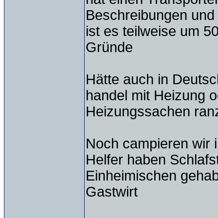
Beschreibungen und
ist es teilweise um 5
Gründe
Hätte auch in Deutsc
handel mit Heizung o
Heizungssachen ra
Noch campieren wir
Helfer haben Schlafst
Einheimischen gehab
Gastwirt