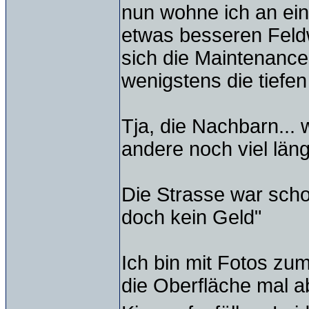
nun wohne ich an ein
etwas besseren Feld
sich die Maintenance
wenigstens die tiefe
Tja, die Nachbarn...
andere noch viel läng
Die Strasse war sch
doch kein Geld"
Ich bin mit Fotos zu
die Oberfläche mal 