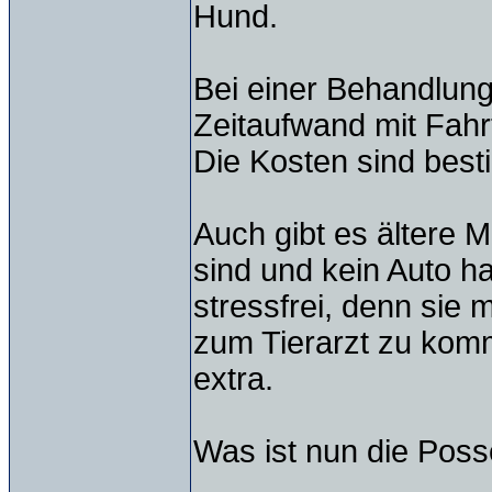
Hund.
Bei einer Behandlung 
Zeitaufwand mit Fahr
Die Kosten sind besti
Auch gibt es ältere M
sind und kein Auto h
stressfrei, denn si
zum Tierarzt zu komm
extra.
Was ist nun die Pos