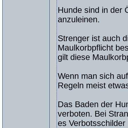
Hunde sind in der Ö
anzuleinen.
Strenger ist auch 
Maulkorbpflicht bes
gilt diese Maulkorb
Wenn man sich auf
Regeln meist etwas
Das Baden der Hund
verboten. Bei Stra
es Verbotsschilder 