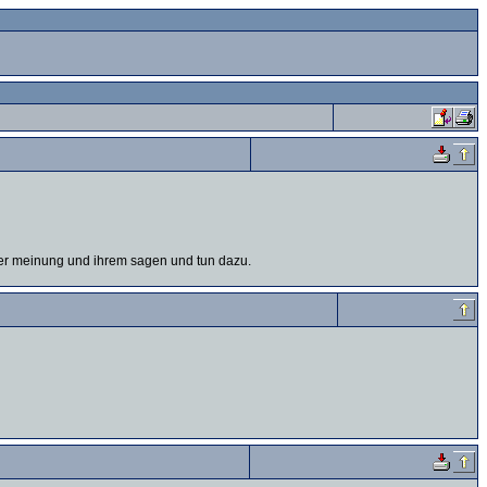
hrer meinung und ihrem sagen und tun dazu.