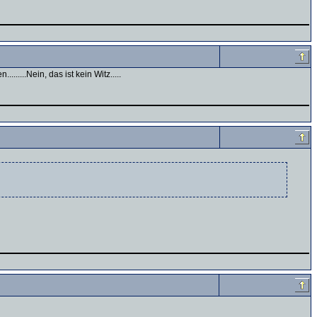
....Nein, das ist kein Witz.....