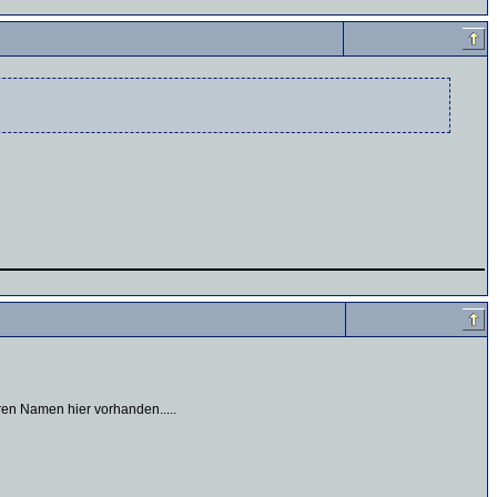
eren Namen hier vorhanden.....