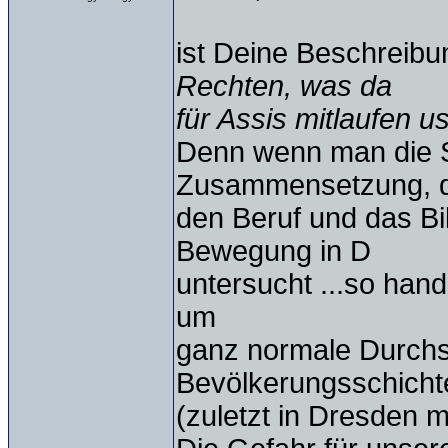
ist Deine Beschreibu
Rechten, was da
für Assis mitlaufen 
Denn wenn man die So
Zusammensetzung, di
den Beruf und das Bi
Bewegung in D
untersucht ...so hand
um
ganz normale Durchsc
Bevölkerungsschicht
(zuletzt in Dresden 