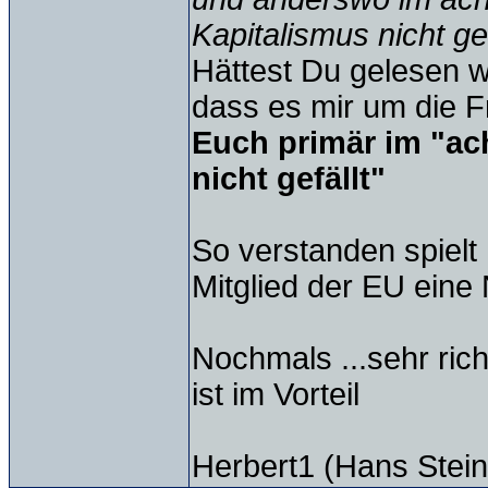
Kapitalismus nicht gefä
Hättest Du gelesen w
dass es mir um die Fr
Euch primär im "ac
nicht gefällt"
So verstanden spielt 
Mitglied der EU eine 
Nochmals ...sehr rich
ist im Vorteil
Herbert1 (Hans Stein