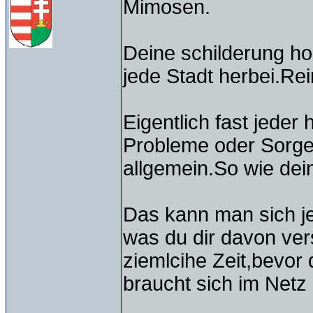
Mimosen.
Deine schilderung ho
jede Stadt herbei.Rei
Eigentlich fast jeder
Probleme oder Sorge
allgemein.So wie dei
Das kann man sich je
was du dir davon ver
ziemlcihe Zeit,bevor
braucht sich im Netz