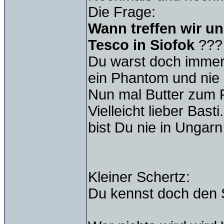
Die Frage:
Wann treffen wir un
Tesco in Siofok
???
Du warst doch immer
ein Phantom und nie 
Nun mal Butter zum 
Vielleicht lieber Basti
bist Du nie in Unga
Kleiner Schertz:
Du kennst doch den